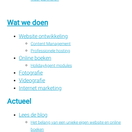
Wat we doen
Website ontwikkeling
Content Management
Professionele hosting
Online boeken
HolidayAgent modules
Fotografie
Videografie
Internet marketing
Actueel
Lees de blog
Het belang van een unieke eigen website en online
boeken