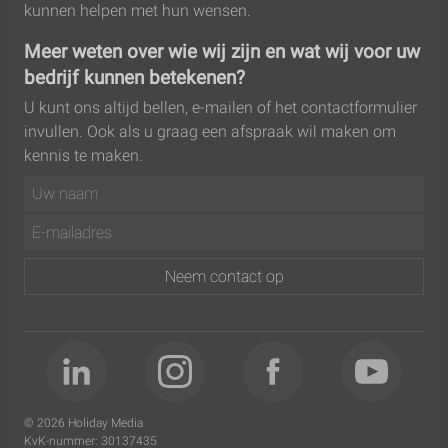
kunnen helpen met hun wensen.
Meer weten over wie wij zijn en wat wij voor uw
bedrijf kunnen betekenen?
U kunt ons altijd bellen, e-mailen of het contactformulier
invullen. Ook als u graag een afspraak wil maken om
kennis te maken.
© 2026 Holiday Media
KvK-nummer: 30137435