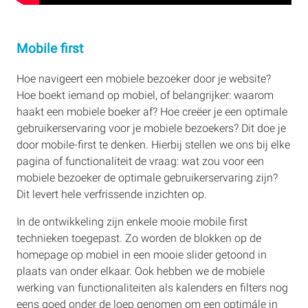
Mobile first
Hoe navigeert een mobiele bezoeker door je website?
Hoe boekt iemand op mobiel, of belangrijker: waarom
haakt een mobiele boeker af? Hoe creëer je een optimale
gebruikerservaring voor je mobiele bezoekers? Dit doe je
door mobile-first te denken. Hierbij stellen we ons bij elke
pagina of functionaliteit de vraag: wat zou voor een
mobiele bezoeker de optimale gebruikerservaring zijn?
Dit levert hele verfrissende inzichten op.
In de ontwikkeling zijn enkele mooie mobile first
technieken toegepast. Zo worden de blokken op de
homepage op mobiel in een mooie slider getoond in
plaats van onder elkaar. Ook hebben we de mobiele
werking van functionaliteiten als kalenders en filters nog
eens goed onder de loep genomen om een optimále in