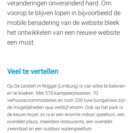
veranderingen onveranderd hard. Om
voorop te blijven lopen in bijvoorbeeld de
mobile benadering van de website bleek
het ontwikkelen van een nieuwe website
een must.
Veel te vertellen
Op De Leistert in Roggel (Limburg) is van alles te beleven
en te boeken. Met 570 kampeerplaatsen, 70
verhuuraccommodaties en ruim 250 luxe bungalows zijn
de mogelijkheden qua verblijf enorm. Ook op het park is
de keuze reuze: zo is er een enorme indoor speeltuin, een
overdekt plaza, meerdere restaurants, een overdekt
zwembad en een outdoor waterspeeltuin.