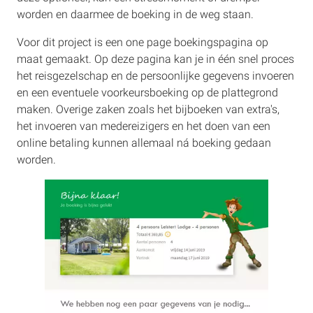
worden en daarmee de boeking in de weg staan.
Voor dit project is een one page boekingspagina op
maat gemaakt. Op deze pagina kan je in één snel proces
het reisgezelschap en de persoonlijke gegevens invoeren
en een eventuele voorkeursboeking op de plattegrond
maken. Overige zaken zoals het bijboeken van extra's,
het invoeren van medereizigers en het doen van een
online betaling kunnen allemaal ná boeking gedaan
worden.