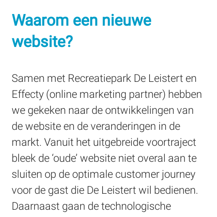
Waarom een nieuwe
website?
Samen met Recreatiepark De Leistert en
Effecty (online marketing partner) hebben
we gekeken naar de ontwikkelingen van
de website en de veranderingen in de
markt. Vanuit het uitgebreide voortraject
bleek de ‘oude’ website niet overal aan te
sluiten op de optimale customer journey
voor de gast die De Leistert wil bedienen.
Daarnaast gaan de technologische