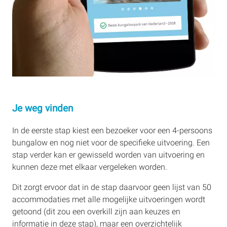
Je weg vinden
In de eerste stap kiest een bezoeker voor een 4-persoons
bungalow en nog niet voor de specifieke uitvoering. Een
stap verder kan er gewisseld worden van uitvoering en
kunnen deze met elkaar vergeleken worden.
Dit zorgt ervoor dat in de stap daarvoor geen lijst van 50
accommodaties met alle mogelijke uitvoeringen wordt
getoond (dit zou een overkill zijn aan keuzes en
informatie in deze stap), maar een overzichtelijk