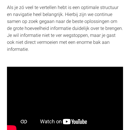
Als je zó veel te vertellen hebt is een optimale structuur
en navigatie heel belangrijk. Hierbij zijn we continue
samen op zoek gegaan naar de beste oplossingen om
de grote hoeveelheid informatie duidelijk over te brengen.
Je wil informatie niet te ver wegstoppen, maar je gast
ook niet direct vermoeien met een enorme bak aan
informatie.