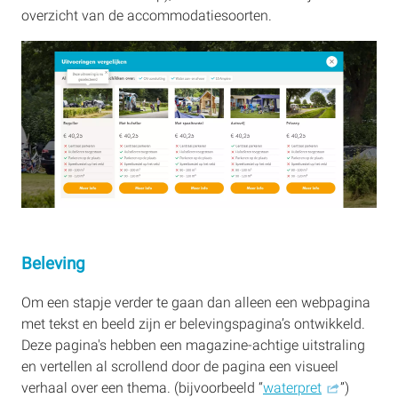
overzicht van de accommodatiesoorten.
Beleving
Om een stapje verder te gaan dan alleen een webpagina
met tekst en beeld zijn er belevingspagina’s ontwikkeld.
Deze pagina's hebben een magazine-achtige uitstraling
en vertellen al scrollend door de pagina een visueel
verhaal over een thema. (bijvoorbeeld “
waterpret
”)