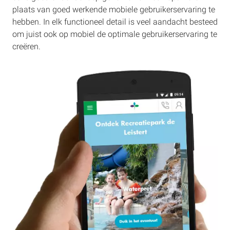
plaats van goed werkende mobiele gebruikerservaring te
hebben. In elk functioneel detail is veel aandacht besteed
om juist ook op mobiel de optimale gebruikerservaring te
creëren.