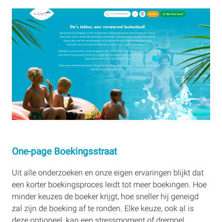
One-page Boekingsstraat
Uit alle onderzoeken en onze eigen ervaringen blijkt dat
een korter boekingsproces leidt tot meer boekingen. Hoe
minder keuzes de boeker krijgt, hoe sneller hij geneigd
zal zijn de boeking af te ronden. Elke keuze, ook al is
deze optioneel, kan een stressmoment of drempel