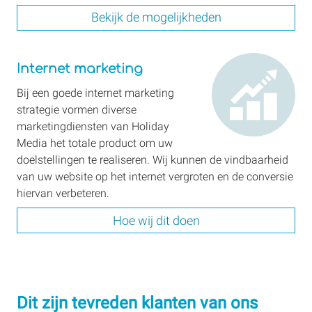
Bekijk de mogelijkheden
Internet
Internet marketing
marketing
Bij een goede internet marketing
strategie vormen diverse
marketingdiensten van Holiday
Media het totale product om uw
doelstellingen te realiseren. Wij kunnen de vindbaarheid
van uw website op het internet vergroten en de conversie
hiervan verbeteren.
Hoe wij dit doen
Dit zijn tevreden klanten van ons