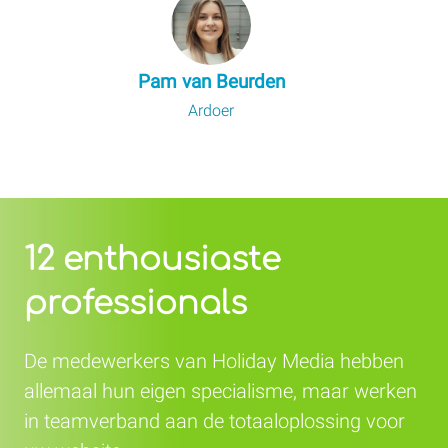
Pam van Beurden
Ardoer
12 enthousiaste
professionals
De medewerkers van Holiday Media hebben
allemaal hun eigen specialisme, maar werken
in teamverband aan de totaaloplossing voor