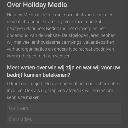
Over Holiday Media
Holiday Media is dé internet specialist van de reis- en
recreatie­branche en verzorgt voor meer dan 250
bedrijven door heel Nederland het ontwerp en het
onderhoud van de website. De afgelopen jaren hebben
wij met veel enthousiasme campings, vakantieparken,
verhuur­organisaties en andere type recreatie­bedrijven
kunnen helpen met hun wensen.
Meer weten over wie wij zijn en wat wij voor uw
bedrijf kunnen betekenen?
U kunt ons altijd bellen, e-mailen of het contactformulier
invullen. Ook als u graag een afspraak wil maken om
kennis te maken.