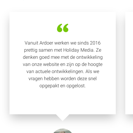
Vanuit Ardoer werken we sinds 2016
prettig samen met Holiday Media. Ze
denken goed mee met de ontwikkeling
van onze website en zijn op de hoogte
van actuele ontwikkelingen. Als we
vragen hebben worden deze snel
opgepakt en opgelost.