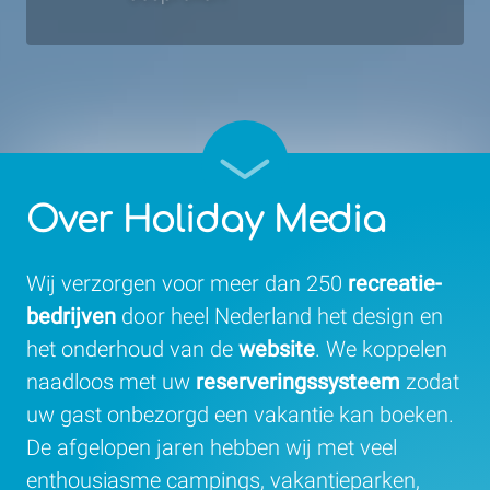
Over Holiday Media
Wij verzorgen voor meer dan 250
recreatie­
bedrijven
door heel Nederland het design en
het onderhoud van de
website
. We koppelen
naadloos met uw
reserverings­systeem
zodat
uw gast onbezorgd een vakantie kan boeken.
De afgelopen jaren hebben wij met veel
enthousiasme campings, vakantieparken,