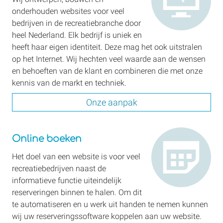
onderhouden websites voor veel
bedrijven in de recreatie­branche door
heel Nederland. Elk bedrijf is uniek en
heeft haar eigen identiteit. Deze mag het ook uitstralen
op het Internet. Wij hechten veel waarde aan de wensen
en behoeften van de klant en combineren die met onze
kennis van de markt en techniek.
Onze aanpak
Online boeken
Online boeken
Het doel van een website is voor veel
recreatie­bedrijven naast de
informatieve functie uiteindelijk
reserveringen binnen te halen. Om dit
te automatiseren en u werk uit handen te nemen kunnen
wij uw reserverings­software koppelen aan uw website.