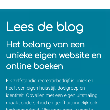
Lees de blog
Het belang van een
unieke eigen website en
online boeken
Elk zelfstandig recreatiebedrijf is uniek en
heeft een eigen huisstijl, doelgroep en
identiteit. Opvallen met een eigen uitstraling
maakt onderscheid en geeft uiteindelijk ook
herkenbaarheid. Niet onbelangrijk voor je