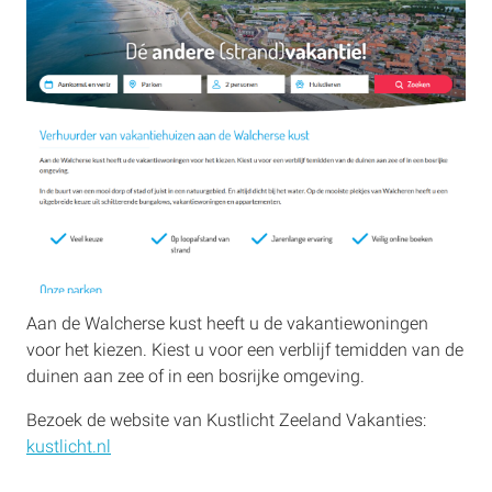
Aan de Walcherse kust heeft u de vakantiewoningen
voor het kiezen. Kiest u voor een verblijf temidden van de
duinen aan zee of in een bosrijke omgeving.
Bezoek de website van Kustlicht Zeeland Vakanties:
kustlicht.nl