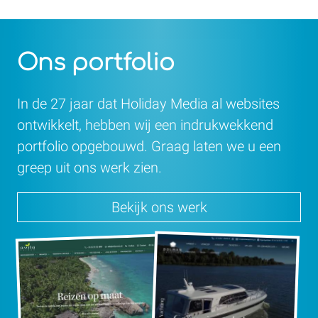
Ons portfolio
In de 27 jaar dat Holiday Media al websites
ontwikkelt, hebben wij een indrukwekkend
portfolio opgebouwd. Graag laten we u een
greep uit ons werk zien.
Bekijk ons werk