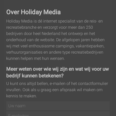
Over Holiday Media
Holiday Media is dé internet specialist van de reis- en
recreatie­branche en verzorgt voor meer dan 250
bedrijven door heel Nederland het ontwerp en het
onderhoud van de website. De afgelopen jaren hebben
wij met veel enthousiasme campings, vakantieparken,
verhuur­organisaties en andere type recreatie­bedrijven
kunnen helpen met hun wensen.
Meer weten over wie wij zijn en wat wij voor uw
bedrijf kunnen betekenen?
U kunt ons altijd bellen, e-mailen of het contactformulier
invullen. Ook als u graag een afspraak wil maken om
kennis te maken.